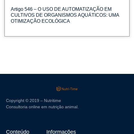
Artigo 546 – O USO DE AUTOMATIZAÇÃO EM
CULTIVOS DE ORGANISMOS AQUÁTICOS: UMA
OTIMIZAÇÃO ECOLÓGICA
Copyright © 2019 – Nutritime
Consultoria online em nutrição animal.
Conteúdo
Informações