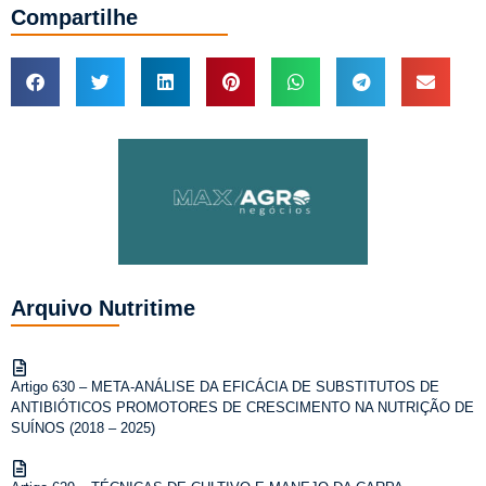
Compartilhe
Arquivo Nutritime
Artigo 630 – META-ANÁLISE DA EFICÁCIA DE SUBSTITUTOS DE
ANTIBIÓTICOS PROMOTORES DE CRESCIMENTO NA NUTRIÇÃO DE
SUÍNOS (2018 – 2025)