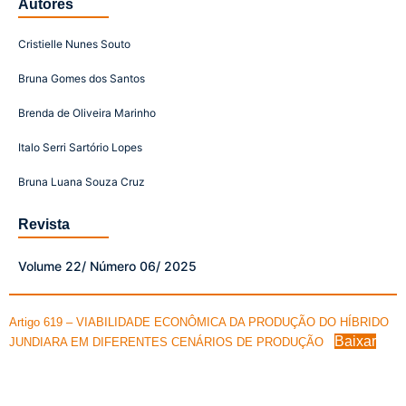
Autores
Cristielle Nunes Souto
Bruna Gomes dos Santos
Brenda de Oliveira Marinho
Italo Serri Sartório Lopes
Bruna Luana Souza Cruz
Revista
Volume 22/ Número 06/ 2025
Artigo 619 – VIABILIDADE ECONÔMICA DA PRODUÇÃO DO HÍBRIDO
Baixar
JUNDIARA EM DIFERENTES CENÁRIOS DE PRODUÇÃO