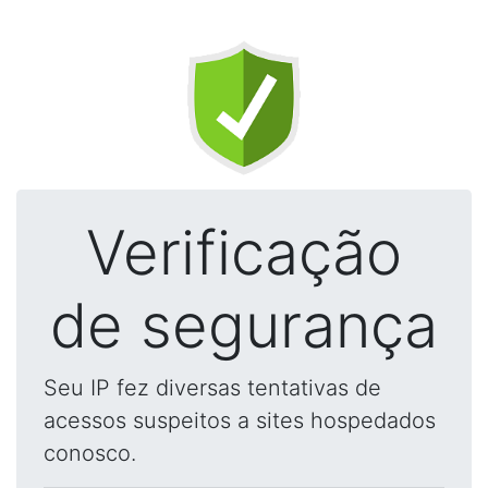
Verificação
de segurança
Seu IP fez diversas tentativas de
acessos suspeitos a sites hospedados
conosco.