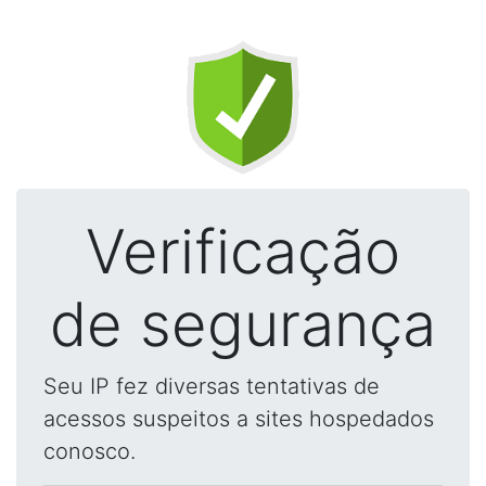
Verificação
de segurança
Seu IP fez diversas tentativas de
acessos suspeitos a sites hospedados
conosco.