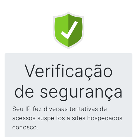
Verificação
de segurança
Seu IP fez diversas tentativas de
acessos suspeitos a sites hospedados
conosco.