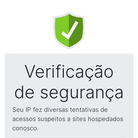
Verificação
de segurança
Seu IP fez diversas tentativas de
acessos suspeitos a sites hospedados
conosco.