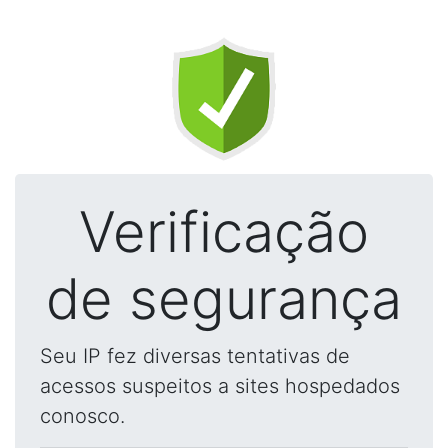
Verificação
de segurança
Seu IP fez diversas tentativas de
acessos suspeitos a sites hospedados
conosco.