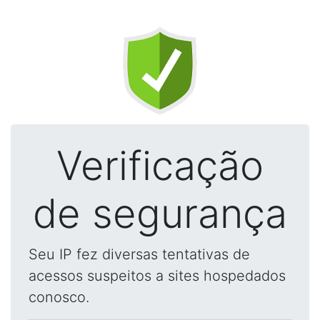
Verificação
de segurança
Seu IP fez diversas tentativas de
acessos suspeitos a sites hospedados
conosco.