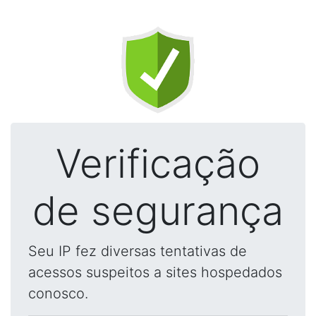
Verificação
de segurança
Seu IP fez diversas tentativas de
acessos suspeitos a sites hospedados
conosco.