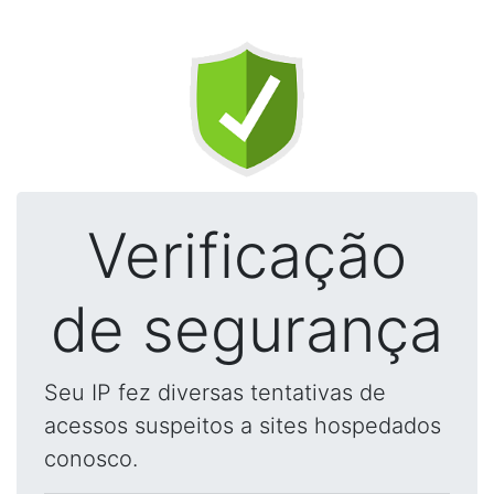
Verificação
de segurança
Seu IP fez diversas tentativas de
acessos suspeitos a sites hospedados
conosco.