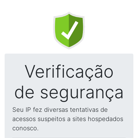
Verificação
de segurança
Seu IP fez diversas tentativas de
acessos suspeitos a sites hospedados
conosco.