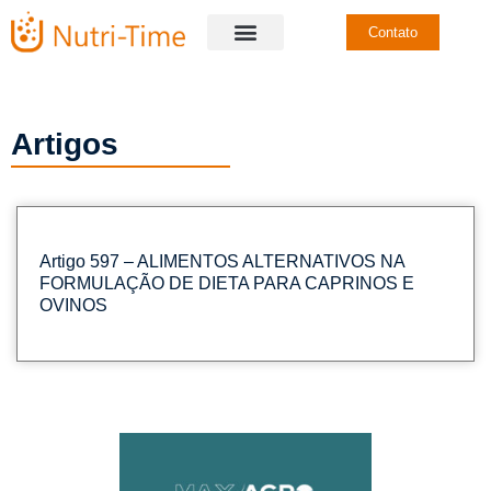
Contato
Artigos
Artigo 597 – ALIMENTOS ALTERNATIVOS NA
FORMULAÇÃO DE DIETA PARA CAPRINOS E
OVINOS