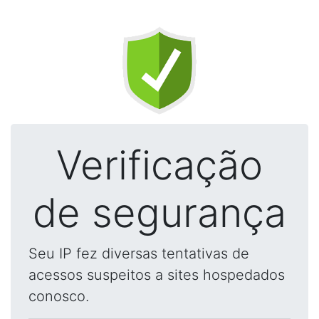
Verificação
de segurança
Seu IP fez diversas tentativas de
acessos suspeitos a sites hospedados
conosco.