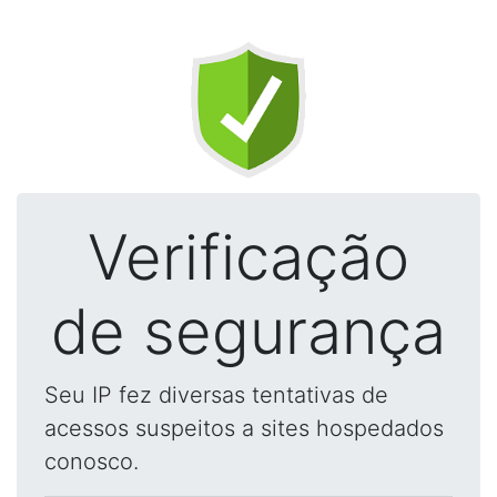
Verificação
de segurança
Seu IP fez diversas tentativas de
acessos suspeitos a sites hospedados
conosco.