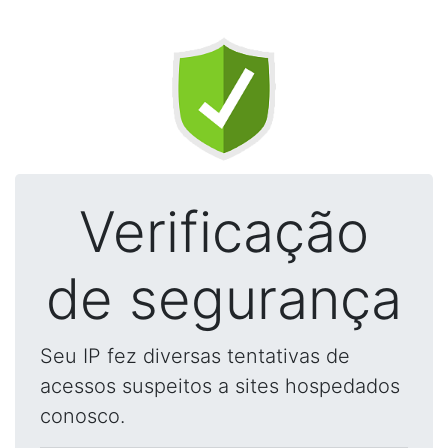
Verificação
de segurança
Seu IP fez diversas tentativas de
acessos suspeitos a sites hospedados
conosco.