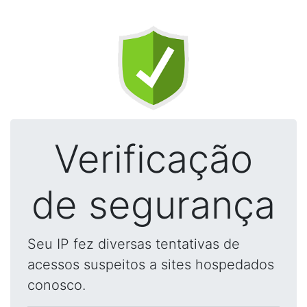
Verificação
de segurança
Seu IP fez diversas tentativas de
acessos suspeitos a sites hospedados
conosco.