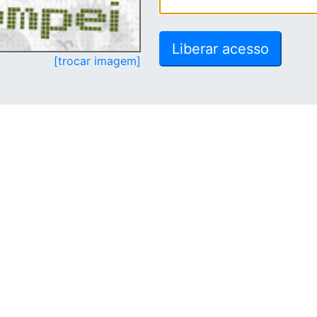
[trocar imagem]