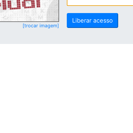
[trocar imagem]