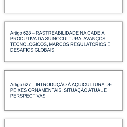
Artigo 628 – RASTREABILIDADE NA CADEIA
PRODUTIVA DA SUINOCULTURA: AVANÇOS
TECNOLÓGICOS, MARCOS REGULATÓRIOS E
DESAFIOS GLOBAIS
Artigo 627 – INTRODUÇÃO À AQUICULTURA DE
PEIXES ORNAMENTAIS: SITUAÇÃO ATUAL E
PERSPECTIVAS