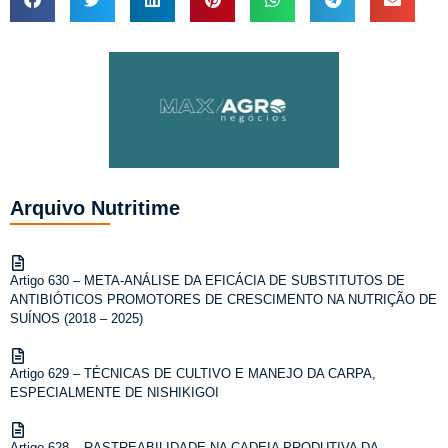
Arquivo Nutritime
Artigo 630 – META-ANÁLISE DA EFICÁCIA DE SUBSTITUTOS DE
ANTIBIÓTICOS PROMOTORES DE CRESCIMENTO NA NUTRIÇÃO DE
SUÍNOS (2018 – 2025)
Artigo 629 – TÉCNICAS DE CULTIVO E MANEJO DA CARPA,
ESPECIALMENTE DE NISHIKIGOI
Artigo 628 – RASTREABILIDADE NA CADEIA PRODUTIVA DA