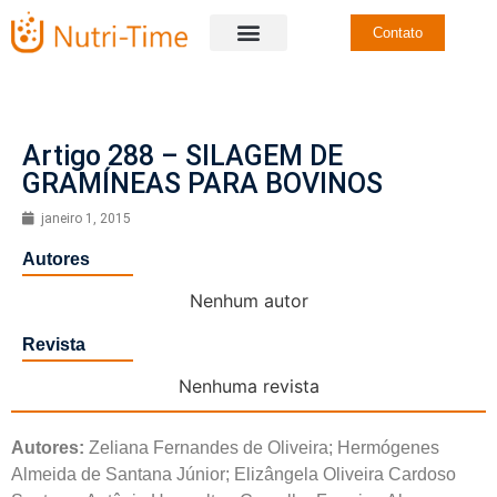
Contato
Artigo 288 – SILAGEM DE
GRAMÍNEAS PARA BOVINOS
janeiro 1, 2015
Autores
Nenhum autor
Revista
Nenhuma revista
Autores:
Zeliana Fernandes de Oliveira; Hermógenes
Almeida de Santana Júnior; Elizângela Oliveira Cardoso