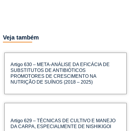
Veja também
Artigo 630 – META-ANÁLISE DA EFICÁCIA DE
SUBSTITUTOS DE ANTIBIÓTICOS
PROMOTORES DE CRESCIMENTO NA
NUTRIÇÃO DE SUÍNOS (2018 – 2025)
Artigo 629 – TÉCNICAS DE CULTIVO E MANEJO
DA CARPA, ESPECIALMENTE DE NISHIKIGOI