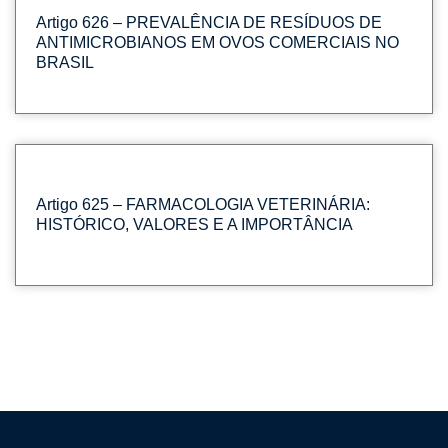
Artigo 626 – PREVALÊNCIA DE RESÍDUOS DE
ANTIMICROBIANOS EM OVOS COMERCIAIS NO
BRASIL
Artigo 625 – FARMACOLOGIA VETERINÁRIA:
HISTÓRICO, VALORES E A IMPORTÂNCIA