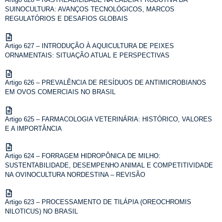
SUINOCULTURA: AVANÇOS TECNOLÓGICOS, MARCOS
REGULATÓRIOS E DESAFIOS GLOBAIS
Artigo 627 – INTRODUÇÃO À AQUICULTURA DE PEIXES
ORNAMENTAIS: SITUAÇÃO ATUAL E PERSPECTIVAS
Artigo 626 – PREVALÊNCIA DE RESÍDUOS DE ANTIMICROBIANOS
EM OVOS COMERCIAIS NO BRASIL
Artigo 625 – FARMACOLOGIA VETERINÁRIA: HISTÓRICO, VALORES
E A IMPORTÂNCIA
Artigo 624 – FORRAGEM HIDROPÔNICA DE MILHO:
SUSTENTABILIDADE, DESEMPENHO ANIMAL E COMPETITIVIDADE
NA OVINOCULTURA NORDESTINA – REVISÃO
Artigo 623 – PROCESSAMENTO DE TILÁPIA (OREOCHROMIS
NILOTICUS) NO BRASIL