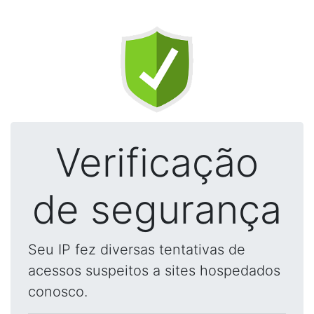
Verificação
de segurança
Seu IP fez diversas tentativas de
acessos suspeitos a sites hospedados
conosco.