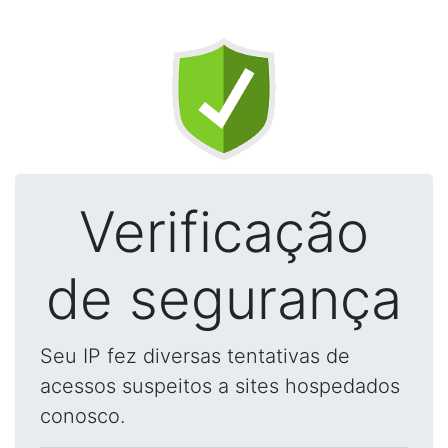
Verificação
de segurança
Seu IP fez diversas tentativas de
acessos suspeitos a sites hospedados
conosco.