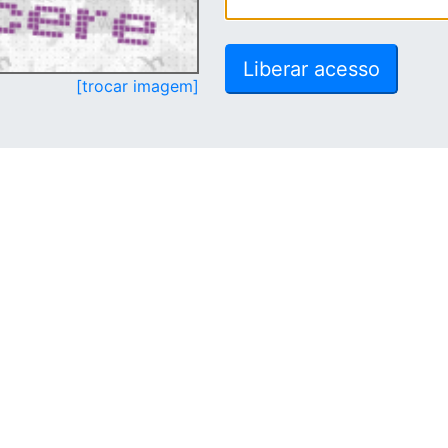
[trocar imagem]