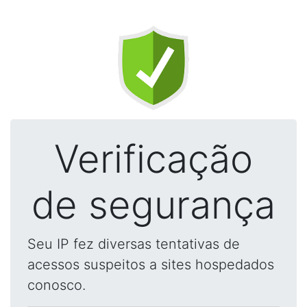
Verificação
de segurança
Seu IP fez diversas tentativas de
acessos suspeitos a sites hospedados
conosco.